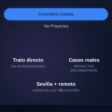
Consultoría Gratuita
Ver Proyectos
Trato directo
Casos reales
SIN INTERMEDIARIOS
PROYECTOS
DOCUMENTADOS
Sevilla + remoto
EMPRESAS DE TODA ESPAÑA