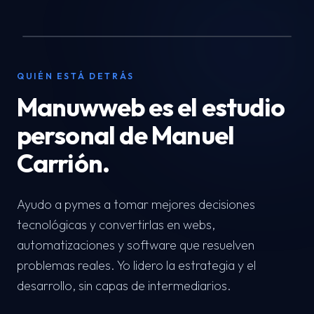
QUIÉN ESTÁ DETRÁS
Manuwweb es el estudio
personal de Manuel
Carrión.
Ayudo a pymes a tomar mejores decisiones
tecnológicas y convertirlas en webs,
automatizaciones y software que resuelven
problemas reales. Yo lidero la estrategia y el
desarrollo, sin capas de intermediarios.