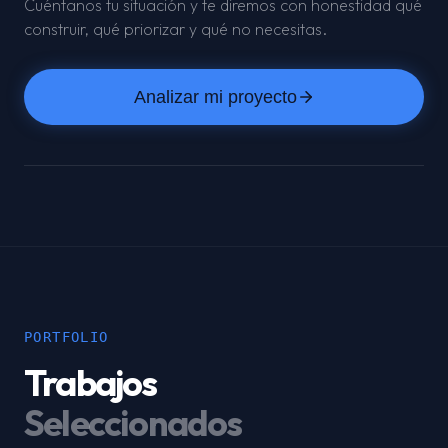
Cuéntanos tu situación y te diremos con honestidad qué
construir, qué priorizar y qué no necesitas.
Analizar mi proyecto
PORTFOLIO
Trabajos
Seleccionados