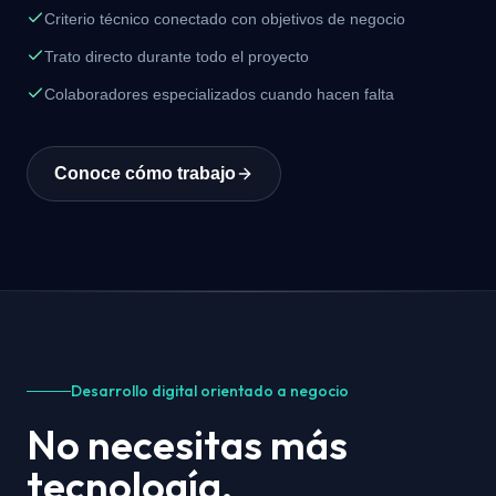
Criterio técnico conectado con objetivos de negocio
Trato directo durante todo el proyecto
Colaboradores especializados cuando hacen falta
Conoce cómo trabajo
Desarrollo digital orientado a negocio
No necesitas más
tecnología.