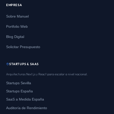
EMPRESA
Sobre Manuel
Portfolio Web
Blog Digital
Solicitar Presupuesto
STARTUPS & SAAS
Arquitecturas Next.js y React para escalar a nivel nacional.
Startups Sevilla
Startups España
SaaS a Medida España
Auditoría de Rendimiento