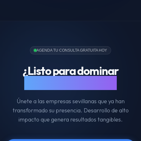
AGENDA TU CONSULTA GRATUITA HOY
¿Listo para dominar
tu mercado digital?
Únete a las empresas sevillanas que ya han
transformado su presencia. Desarrollo de alto
impacto que genera resultados tangibles.