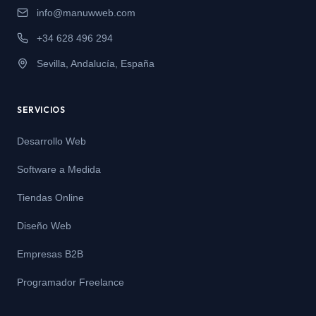
info@manuwweb.com
+34 628 496 294
Sevilla, Andalucía, España
SERVICIOS
Desarrollo Web
Software a Medida
Tiendas Online
Diseño Web
Empresas B2B
Programador Freelance