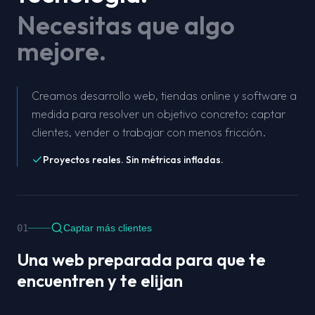
Necesitas que algo
mejore.
Creamos desarrollo web, tiendas online y software a
medida para resolver un objetivo concreto: captar
clientes, vender o trabajar con menos fricción.
Proyectos reales. Sin métricas infladas.
01
Captar más clientes
Una web preparada para que te
encuentren y te elijan