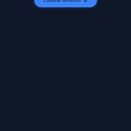
Explorar servicios