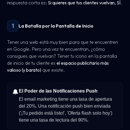
respuesta corta es:
Si quieres que tus clientes vuelvan, SÍ.
1
La Batalla por la Pantalla de Inicio
Tener una web está muy bien para que te encuentren
en Google. Pero una vez te encuentran, ¿cómo
consigues que vuelvan? Tener tu icono en la pantalla
de inicio de tu cliente es
el espacio publicitario más
valioso (y barato)
que existe.
🔔
El Poder de las Notificaciones Push
El email marketing tiene una tasa de apertura
del 20%. Una notificación push bien enviada
('¡Tu pedido está listo!', 'Oferta flash solo hoy')
tiene una tasa de lectura del 90%.