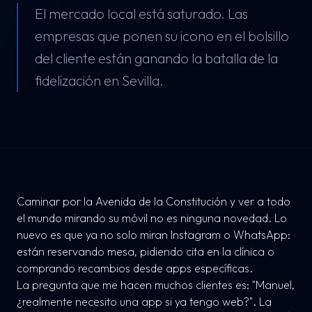
El mercado local está saturado. Las
empresas que ponen su icono en el bolsillo
del cliente están ganando la batalla de la
fidelización en Sevilla.
Caminar por la Avenida de la Constitución y ver a todo
el mundo mirando su móvil no es ninguna novedad. Lo
nuevo es que ya no solo miran Instagram o WhatsApp:
están reservando mesa, pidiendo cita en la clínica o
comprando recambios desde apps específicas.
La pregunta que me hacen muchos clientes es:
"Manuel,
¿realmente necesito una app si ya tengo web?"
. La