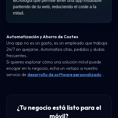
tecnología que permite tener una app instalable
partiendo de tu web, reduciendo el coste a la
mitad.
Automatización y Ahorro de Costes
Una app no es un gasto, es un empleado que trabaja
24/7 sin quejarse. Automatiza citas, pedidos y dudas
frecuentes.
Si quieres explorar cómo una solución móvil puede
encajar en tu negocio, echa un vistazo a nuestro
servicio de
desarrollo de software personalizado
.
¿Tu negocio está listo para el
móvil?