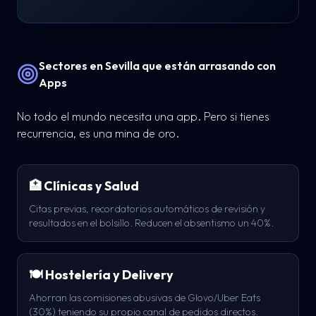
Sectores en Sevilla que están arrasando con
Apps
No todo el mundo necesita una app. Pero si tienes
recurrencia, es una mina de oro.
🏥 Clínicas y Salud
Citas previas, recordatorios automáticos de revisión y
resultados en el bolsillo. Reducen el absentismo un 40%.
🍽️ Hostelería y Delivery
Ahorran las comisiones abusivas de Glovo/Uber Eats
(30%) teniendo su propio canal de pedidos directos.