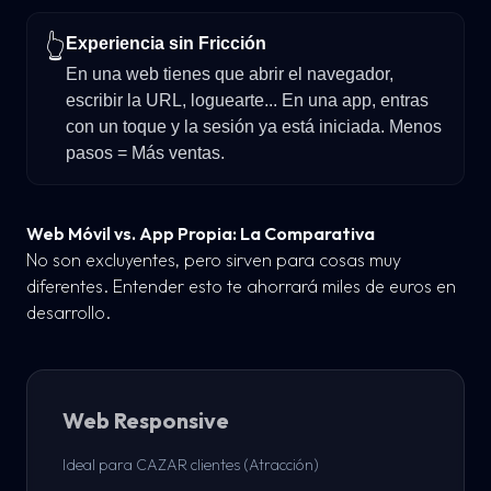
👆
Experiencia sin Fricción
En una web tienes que abrir el navegador,
escribir la URL, loguearte... En una app, entras
con un toque y la sesión ya está iniciada. Menos
pasos = Más ventas.
Web Móvil vs. App Propia: La Comparativa
No son excluyentes, pero sirven para cosas muy
diferentes. Entender esto te ahorrará miles de euros en
desarrollo.
Web Responsive
Ideal para CAZAR clientes (Atracción)