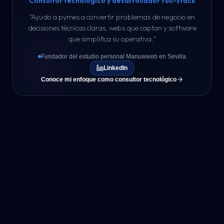
Consultor tecnológico y desarrollador full-stack
"
Ayudo a pymes a convertir problemas de negocio en
decisiones técnicas claras, webs que captan y software
que simplifica su operativa.
"
Fundador del estudio personal Manuwweb en Sevilla
LinkedIn
Conoce mi enfoque como consultor tecnológico