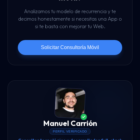
Analizamos tu modelo de recurrencia y te
decimos honestamente si necesitas una App o
si te basta con mejorar tu Web.
Solicitar Consultoría Móvil
Manuel Carrión
PERFIL VERIFICADO