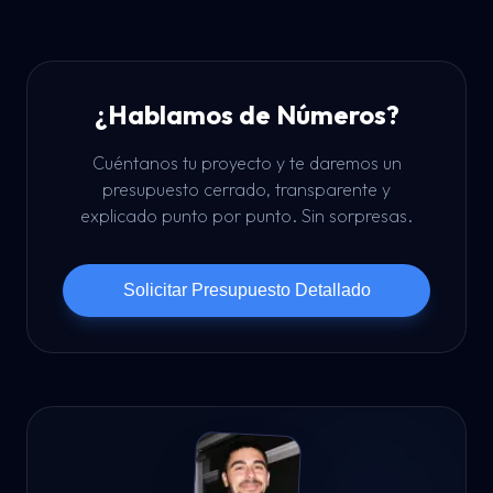
¿Hablamos de Números?
Cuéntanos tu proyecto y te daremos un
presupuesto cerrado, transparente y
explicado punto por punto. Sin sorpresas.
Solicitar Presupuesto Detallado