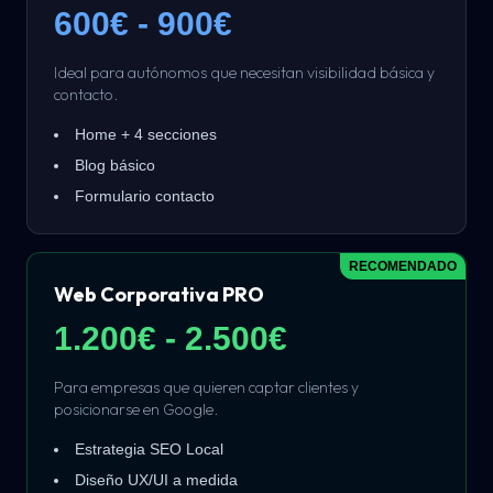
600€ - 900€
Ideal para autónomos que necesitan visibilidad básica y
contacto.
Home + 4 secciones
Blog básico
Formulario contacto
RECOMENDADO
Web Corporativa PRO
1.200€ - 2.500€
Para empresas que quieren captar clientes y
posicionarse en Google.
Estrategia SEO Local
Diseño UX/UI a medida