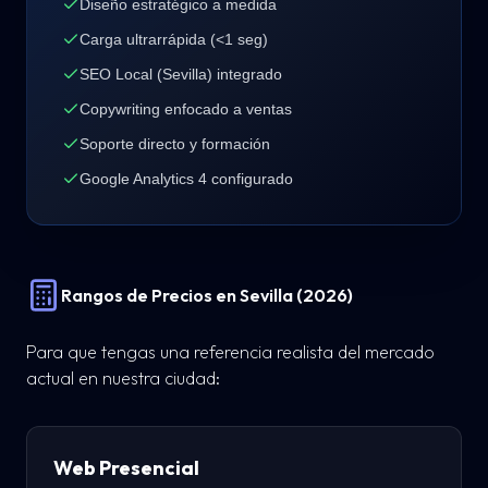
Diseño estratégico a medida
Carga ultrarrápida (<1 seg)
SEO Local (Sevilla) integrado
Copywriting enfocado a ventas
Soporte directo y formación
Google Analytics 4 configurado
Rangos de Precios en Sevilla (2026)
Para que tengas una referencia realista del mercado
actual en nuestra ciudad:
Web Presencial