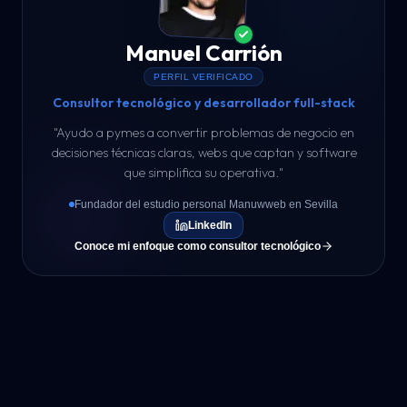
Manuel Carrión
PERFIL VERIFICADO
Consultor tecnológico y desarrollador full-stack
"
Ayudo a pymes a convertir problemas de negocio en
decisiones técnicas claras, webs que captan y software
que simplifica su operativa.
"
Fundador del estudio personal Manuwweb en Sevilla
LinkedIn
Conoce mi enfoque como consultor tecnológico