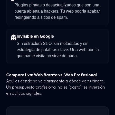
Plugins piratas o desactualizados que son una
puerta abierta a hackers. Tu web podría acabar
redirigiendo a sitios de spam.
👻
Invisible en Google
Sin estructura SEO, sin metadatos y sin
estrategia de palabras clave. Una web bonita
que nadie visita no sirve de nada.
Comparativa: Web Barata vs. Web Profesional
Aquí es donde se ve claramente a dónde va tu dinero.
Un presupuesto profesional no es "gasto", es inversión
en activos digitales.