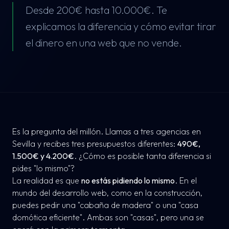
Desde 200€ hasta 10.000€. Te
explicamos la diferencia y cómo evitar tirar
el dinero en una web que no vende.
Es la pregunta del millón. Llamas a tres agencias en
Sevilla y recibes tres presupuestos diferentes:
490€,
1.500€ y 4.200€
. ¿Cómo es posible tanta diferencia si
pides "lo mismo"?
La realidad es que
no estás pidiendo lo mismo
. En el
mundo del desarrollo web, como en la construcción,
puedes pedir una "cabaña de madera" o una "casa
domótica eficiente". Ambas son "casas", pero una se