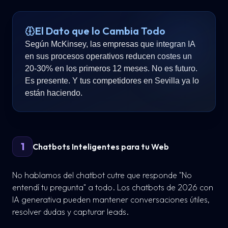
El Dato que lo Cambia Todo
Según McKinsey, las empresas que integran IA
en sus procesos operativos reducen costes un
20-30% en los primeros 12 meses. No es futuro.
Es presente. Y tus competidores en Sevilla ya lo
están haciendo.
1
Chatbots Inteligentes para tu Web
No hablamos del chatbot cutre que responde "No
entendí tu pregunta" a todo. Los chatbots de 2026 con
IA generativa pueden mantener conversaciones útiles,
resolver dudas y capturar leads.