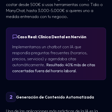
costar desde 500€ si usas herramientas como Tidio o
ManyChat, hasta 3.000-5.000€ si quieres uno a
medida entrenado con tu negocio.
Caso Real: Clínica Dental en Nervión
Implementamos un chatbot con IA que
respondía preguntas frecuentes (horarios,
precios, servicios) y agendaba citas
automáticamente.
Resultado: 40% más de citas
concertadas fuera del horario laboral.
2
Generación de Contenido Automatizada
Una de las aplicaciones más prácticas de la IA es la