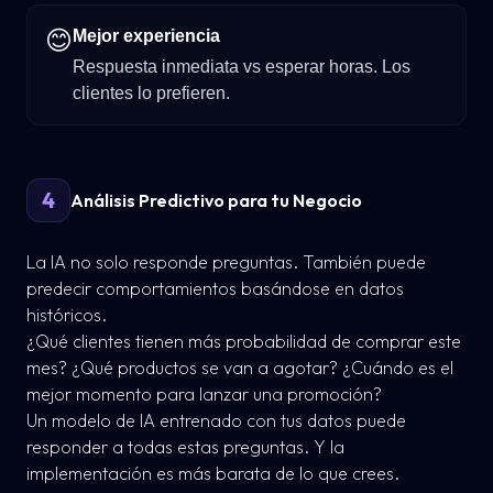
😊
Mejor experiencia
Respuesta inmediata vs esperar horas. Los
clientes lo prefieren.
4
Análisis Predictivo para tu Negocio
La IA no solo responde preguntas. También puede
predecir comportamientos basándose en datos
históricos.
¿Qué clientes tienen más probabilidad de comprar este
mes? ¿Qué productos se van a agotar? ¿Cuándo es el
mejor momento para lanzar una promoción?
Un modelo de IA entrenado con tus datos puede
responder a todas estas preguntas. Y la
implementación es más barata de lo que crees.