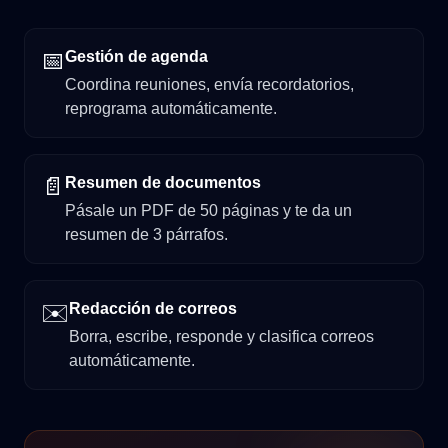
📅
Gestión de agenda
Coordina reuniones, envía recordatorios,
reprograma automáticamente.
📄
Resumen de documentos
Pásale un PDF de 50 páginas y te da un
resumen de 3 párrafos.
✉️
Redacción de correos
Borra, escribe, responde y clasifica correos
automáticamente.