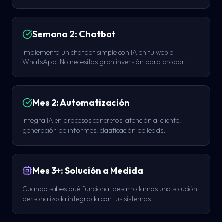
Semana 2: Chatbot
Implementa un chatbot simple con IA en tu web o
WhatsApp. No necesitas gran inversión para probar.
Mes 2: Automatización
Integra IA en procesos concretos: atención al cliente,
generación de informes, clasificación de leads.
Mes 3+: Solución a Medida
Cuando sabes qué funciona, desarrollamos una solución
personalizada integrada con tus sistemas.