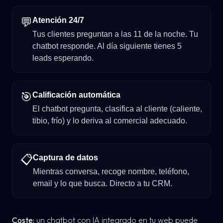
💬
Atención 24/7
Tus clientes preguntan a las 11 de la noche. Tu
chatbot responde. Al día siguiente tienes 5
leads esperando.
🎯
Calificación automática
El chatbot pregunta, clasifica al cliente (caliente,
tibio, frío) y lo deriva al comercial adecuado.
📋
Captura de datos
Mientras conversa, recoge nombre, teléfono,
email y lo que busca. Directo a tu CRM.
Coste:
un chatbot con IA integrado en tu web puede