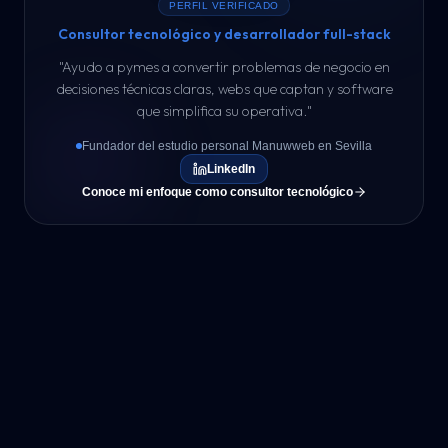
PERFIL VERIFICADO
Consultor tecnológico y desarrollador full-stack
"
Ayudo a pymes a convertir problemas de negocio en
decisiones técnicas claras, webs que captan y software
que simplifica su operativa.
"
Fundador del estudio personal Manuwweb en Sevilla
LinkedIn
Conoce mi enfoque como consultor tecnológico