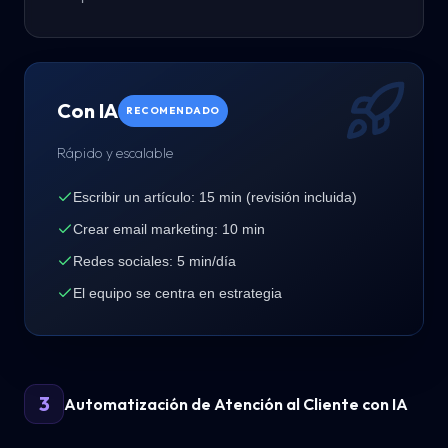
Con IA
RECOMENDADO
Rápido y escalable
Escribir un artículo: 15 min (revisión incluida)
Crear email marketing: 10 min
Redes sociales: 5 min/día
El equipo se centra en estrategia
3
Automatización de Atención al Cliente con IA