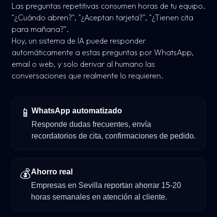
Las preguntas repetitivas consumen horas de tu equipo.
"¿Cuándo abren?", "¿Aceptan tarjeta?", "¿Tienen cita
para mañana?".
Hoy, un sistema de IA puede responder
automáticamente a estas preguntas por WhatsApp,
email o web, y solo derivar al humano las
conversaciones que realmente lo requieren.
📱
WhatsApp automatizado
Responde dudas frecuentes, envía
recordatorios de cita, confirmaciones de pedido.
💰
Ahorro real
Empresas en Sevilla reportan ahorrar 15-20
horas semanales en atención al cliente.