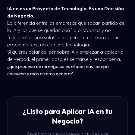
IA no es un Proyecto de Tecnología. Es una Decisión
de Negocio.
La diferencia entre las empresas que sacan partido de
la IA y las que se quedan con "lo probamos y no
funcionó" es una sola: las primeras empiezan con un
problema real, no con una tecnología.
Si quieres dejar de leer sobre IA y empezar a aplicarla
de verdad, el primer paso es sentarse y responder a:
¿qué proceso de mi negocio es el que más tiempo
consume y más errores genera?
¿Listo para Aplicar IA en tu
Negocio?
Analizamos tus procesos actuales y te