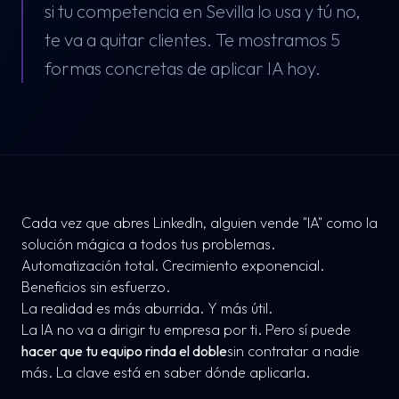
si tu competencia en Sevilla lo usa y tú no,
te va a quitar clientes. Te mostramos 5
formas concretas de aplicar IA hoy.
Cada vez que abres LinkedIn, alguien vende "IA" como la
solución mágica a todos tus problemas.
Automatización total. Crecimiento exponencial.
Beneficios sin esfuerzo.
La realidad es más aburrida. Y más útil.
La IA no va a dirigir tu empresa por ti. Pero sí puede
hacer que tu equipo rinda el doble
sin contratar a nadie
más. La clave está en saber dónde aplicarla.