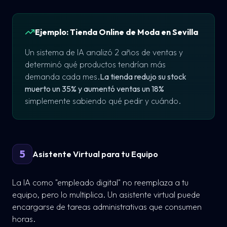
Ejemplo: Tienda Online de Moda en Sevilla
Un sistema de IA analizó 2 años de ventas y
determinó qué productos tendrían más
demanda cada mes.
La tienda redujo su stock
muerto un 35% y aumentó ventas un 18%
simplemente sabiendo qué pedir y cuándo.
5
Asistente Virtual para tu Equipo
La IA como "empleado digital" no reemplaza a tu
equipo, pero lo multiplica. Un asistente virtual puede
encargarse de tareas administrativas que consumen
horas.