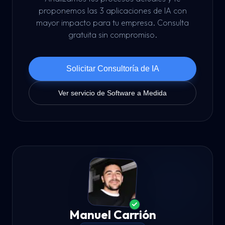
proponemos las 3 aplicaciones de IA con
mayor impacto para tu empresa. Consulta
gratuita sin compromiso.
Solicitar Consultoría de IA
Ver servicio de Software a Medida
Manuel Carrión