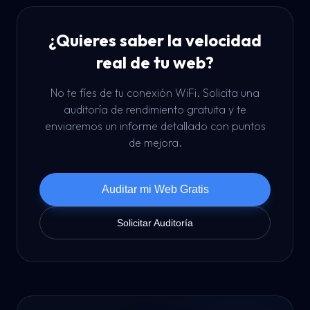
¿Quieres saber la velocidad
real de tu web?
No te fíes de tu conexión WiFi. Solicita una
auditoría de rendimiento gratuita y te
enviaremos un informe detallado con puntos
de mejora.
Auditar mi Web Gratis
Solicitar Auditoría