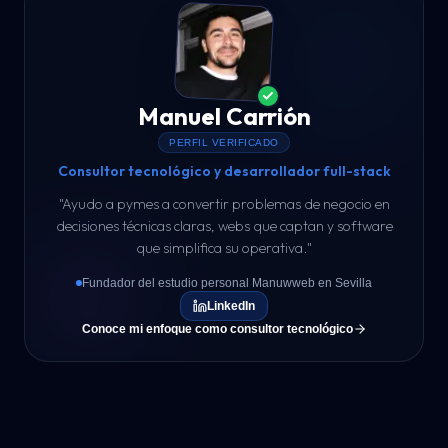
Manuel Carrión
PERFIL VERIFICADO
Consultor tecnológico y desarrollador full-stack
"
Ayudo a pymes a convertir problemas de negocio en
decisiones técnicas claras, webs que captan y software
que simplifica su operativa.
"
Fundador del estudio personal Manuwweb en Sevilla
LinkedIn
Conoce mi enfoque como consultor tecnológico