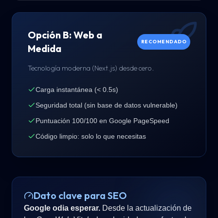
Opción B: Web a
RECOMENDADO
Medida
Tecnología moderna (Next.js) desde cero.
Carga instantánea (< 0.5s)
Seguridad total (sin base de datos vulnerable)
Puntuación 100/100 en Google PageSpeed
Código limpio: solo lo que necesitas
Dato clave para SEO
Google odia esperar.
Desde la actualización de