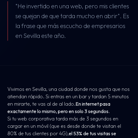
"He invertido en una web, pero mis clientes
se quejan de que tarda mucho en abrir". Es
la frase que más escucho de empresarios
en Sevilla este año.
Vivimos en Sevilla, una ciudad donde nos gusta que nos
atiendan rápido. Si entras en un bar y tardan 5 minutos
en mirarte, te vas al de al lado.
En internet pasa
exactamente lo mismo, pero en solo 3 segundos.
Si tu web corporativa tarda más de 3 segundos en
cargar en un móvil (que es desde donde te visitan el
80% de tus clientes por 4G),
el 53% de tus visitas se