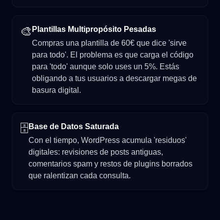
🎨
Plantillas Multipropósito Pesadas
Compras una plantilla de 60€ que dice 'sirve
para todo'. El problema es que carga el código
para 'todo' aunque solo uses un 5%. Estás
obligando a tus usuarios a descargar megas de
basura digital.
🗄️
Base de Datos Saturada
Con el tiempo, WordPress acumula 'residuos'
digitales: revisiones de posts antiguas,
comentarios spam y restos de plugins borrados
que ralentizan cada consulta.